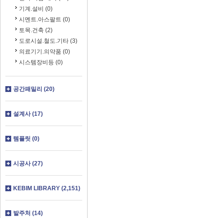
기계.설비 (0)
시멘트.아스팔트 (0)
토목.건축 (2)
도로시설.철도.기타 (3)
의료기기.의약품 (0)
시스템장비등 (0)
공간패밀리 (20)
설계사 (17)
템플릿 (0)
시공사 (27)
KEBIM LIBRARY (2,151)
발주처 (14)