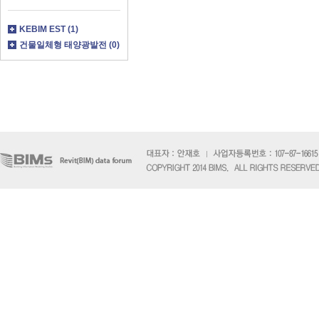
KEBIM EST (1)
건물일체형 태양광발전 (0)